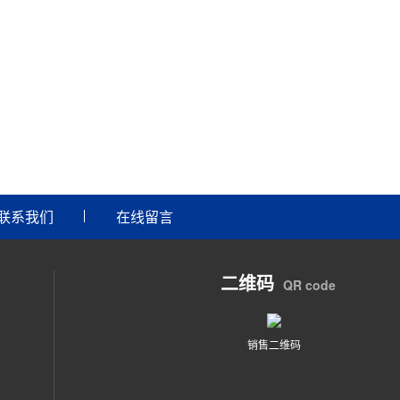
联系我们
在线留言
二维码
QR code
销售二维码