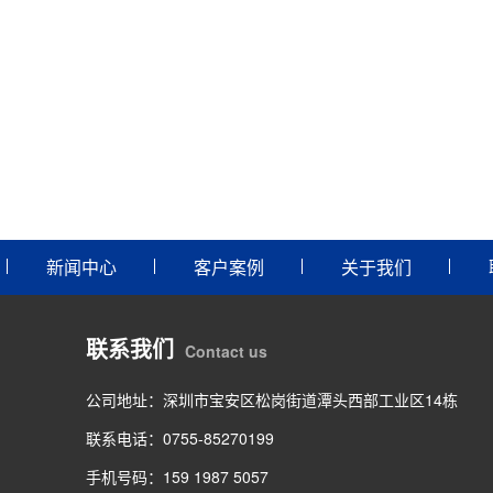
新闻中心
客户案例
关于我们
联系我们
Contact us
公司地址：深圳市宝安区松岗街道潭头西部工业区14栋
联系电话：0755-85270199
手机号码：159 1987 5057