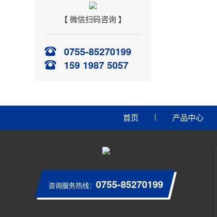
【 微信扫码咨询 】
0755-85270199
159 1987 5057
首页
产品中心
0755-85270199
咨询服务热线：