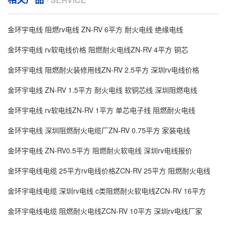
金环宇电线 阻燃rv电线 ZN-RV 6平方 耐火电线 绝缘电线
金环宇电线 rv软电线价格 阻燃耐火电线ZN-RV 4平方 铜芯
金环宇电线 阻燃耐火装修用线ZN-RV 2.5平方 深圳rv电线价格
金环宇电线 ZN-RV 1.5平方 耐火电线 软铜芯线 深圳阻燃电线
金环宇电线 rv软电线ZN-RV 1平方 单芯电子线 阻燃耐火电线
金环宇电线 深圳阻燃耐火电缆厂ZN-RV 0.75平方 家装电线
金环宇电线 ZN-RV0.5平方 阻燃耐火软电线 深圳rv电线报价
金环宇电线电缆 25平方rv电线价格ZCN-RV 25平方 阻燃耐火电线
金环宇电线电缆 深圳rv电线 c类阻燃耐火软电线ZCN-RV 16平方
金环宇电线电缆 阻燃耐火电线ZCN-RV 10平方 深圳rv电线厂家