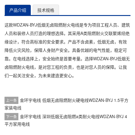
产品介绍
技术规格
这款WDZAN-BYJ低烟无卤阻燃耐火电线是专为项目工程人员、建筑
人员和装修人员打造的理想选择。其采用A类阻燃耐火交联聚烯烃绝
缘设计，符合高标准的安全要求。产品不含卤素，低烟无卤，有效
降低火灾风险，保障人身财产安全。具备优越的电气性能，稳定可
靠。在电线选择上，安全始终是首要考量。选择WDZAN-BYJ低烟无
卤阻燃耐火电线，是对您工程的负责，也是对您人员的保障。让我
们一起关注安全，为未来建造更安心。
金环宇电线 低烟无卤阻燃耐火硬电线WDZAN-BYJ 1.5平方
上一条
家装电线
金环宇电线 深圳低烟无卤阻燃a类耐火电线WDZAN-BYJ 4
下一条
平方家用电线