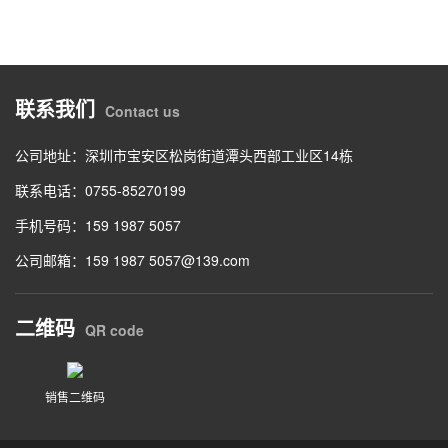
联系我们
Contact us
公司地址：深圳市宝安区松岗街道潭头西部工业区14栋
联系电话：0755-85270199
手机号码：159 1987 5057
公司邮箱：159 1987 5057@139.com
二维码
QR code
销售二维码