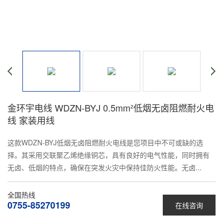
金环宇电线 WDZN-BYJ 0.5mm²低烟无卤阻燃耐火电
线 家装用线
这款WDZN-BYJ低烟无卤阻燃耐火电线是您项目中不可或缺的选
择。其采用交联聚乙烯绝缘铜芯，具有良好的电气性能，同时拥有
无卤、低烟的特点，确保在突发火灾中保持佳防火性能。无卤...
全国热线
0755-85270199
在线咨询