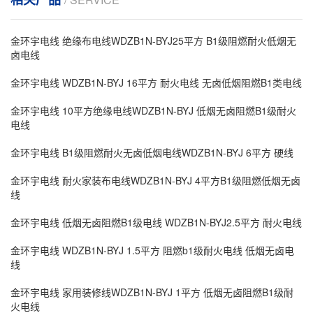
金环宇电线 绝缘布电线WDZB1N-BYJ25平方 B1级阻燃耐火低烟无
卤电线
金环宇电线 WDZB1N-BYJ 16平方 耐火电线 无卤低烟阻燃B1类电线
金环宇电线 10平方绝缘电线WDZB1N-BYJ 低烟无卤阻燃B1级耐火
电线
金环宇电线 B1级阻燃耐火无卤低烟电线WDZB1N-BYJ 6平方 硬线
金环宇电线 耐火家装布电线WDZB1N-BYJ 4平方B1级阻燃低烟无卤
线
金环宇电线 低烟无卤阻燃B1级电线 WDZB1N-BYJ2.5平方 耐火电线
金环宇电线 WDZB1N-BYJ 1.5平方 阻燃b1级耐火电线 低烟无卤电
线
金环宇电线 家用装修线WDZB1N-BYJ 1平方 低烟无卤阻燃B1级耐
火电线