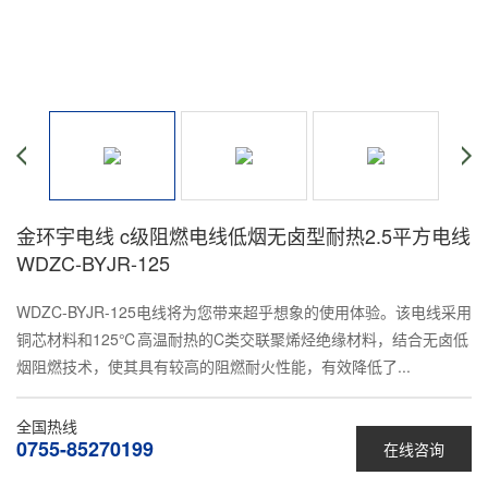
金环宇电线 c级阻燃电线低烟无卤型耐热2.5平方电线
WDZC-BYJR-125
WDZC-BYJR-125电线将为您带来超乎想象的使用体验。该电线采用
铜芯材料和125℃高温耐热的C类交联聚烯烃绝缘材料，结合无卤低
烟阻燃技术，使其具有较高的阻燃耐火性能，有效降低了...
全国热线
0755-85270199
在线咨询