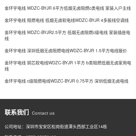
金环宇电线 WDZC-BYJR 6平方低烟无卤阻燃c类电线 家装入户主线
金环宇电线 阻燃电线 低烟无卤软电线WDZC-BYJR 4多股线空调线
金环宇电线 WDZC-BYJR2.5平方 低烟无卤阻燃c级电线 家装插座电
线
金环宇电线 深圳低烟无卤阻燃电线WDZC-BYJR 1.5平方电线报价
金环宇电线 铜芯软电线WDZC-BYJR 1平方 b类阻燃低烟无卤家用电
线
金环宇电线 c级阻燃电线WDZC-BYJR 0.75平方 深圳低烟无卤电线
联系我们
Contact us
公司地址：深圳市宝安区松岗街道潭头西部工业区14栋